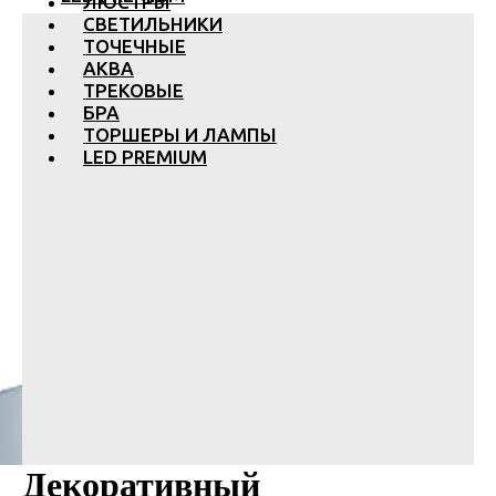
ЛЮСТРЫ
СВЕТИЛЬНИКИ
ТОЧЕЧНЫЕ
АКВА
ТРЕКОВЫЕ
БРА
ТОРШЕРЫ И ЛАМПЫ
LED PREMIUM
Декоративный