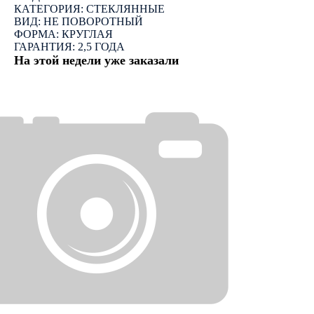
КАТЕГОРИЯ: СТЕКЛЯННЫЕ
ВИД: НЕ ПОВОРОТНЫЙ
ФОРМА: КРУГЛАЯ
ГАРАНТИЯ: 2,5 ГОДА
На этой недели уже заказали