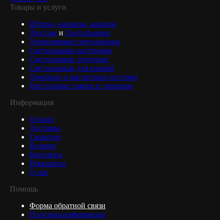
Товары и услуги
Шторы, карнизы, жалюзи
Люстры
и
Светильники
Управляемые светильники
Светильники настенные
Светильники точечные
Светильники для ванной
Трековые и магнитные системы
Настольные лампы и торшеры
Информация
Оплата
Доставка
Гарантия
Возврат
Контакты
Реквизиты
О нас
Помощь
Форма обратной связи
Полезная информация