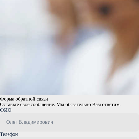
Форма обратной связи
Оставьте свое сообщение. Мы обязательно Вам ответим.
ФИО
Телефон