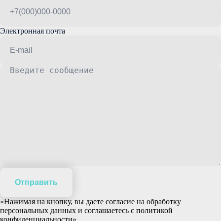
Электронная почта
Отправить
«Нажимая на кнопку, вы даете согласие на обработку
персональных данных и соглашаетесь c политикой
конфиденциальности»