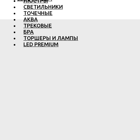
ЛЮСТРЫ
СВЕТИЛЬНИКИ
ТОЧЕЧНЫЕ
АКВА
ТРЕКОВЫЕ
БРА
ТОРШЕРЫ И ЛАМПЫ
LED PREMIUM