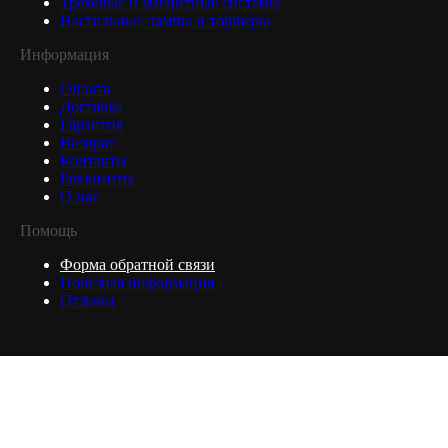
Трековые и магнитные системы
Настольные лампы и торшеры
Информация
Оплата
Доставка
Гарантия
Возврат
Контакты
Реквизиты
О нас
Помощь
Форма обратной связи
Полезная информация
Отзывы