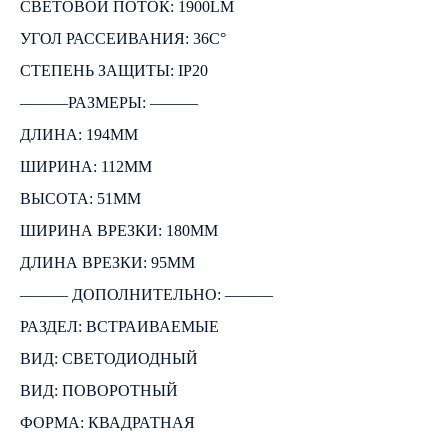
СВЕТОВОЙ ПОТОК: 1900LM
УГОЛ РАССЕИВАНИЯ: 36C°
СТЕПЕНЬ ЗАЩИТЫ: IP20
―――РАЗМЕРЫ: ―――
ДЛИНА: 194ММ
ШИРИНА: 112ММ
ВЫСОТА: 51ММ
ШИРИНА ВРЕЗКИ: 180ММ
ДЛИНА ВРЕЗКИ: 95ММ
――― ДОПОЛНИТЕЛЬНО: ―――
РАЗДЕЛ: ВСТРАИВАЕМЫЕ
ВИД: СВЕТОДИОДНЫЙ
ВИД: ПОВОРОТНЫЙ
ФОРМА: КВАДРАТНАЯ