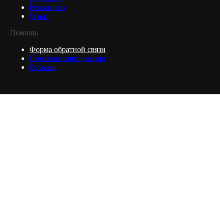
Реквизиты
О нас
Помощь
Форма обратной связи
Полезная информация
Отзывы