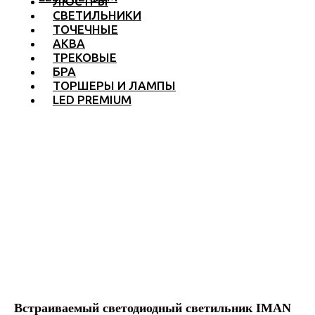
ЛЮСТРЫ
СВЕТИЛЬНИКИ
ТОЧЕЧНЫЕ
АКВА
ТРЕКОВЫЕ
БРА
ТОРШЕРЫ И ЛАМПЫ
LED PREMIUM
Встраиваемый светодиодный светильник IMAN