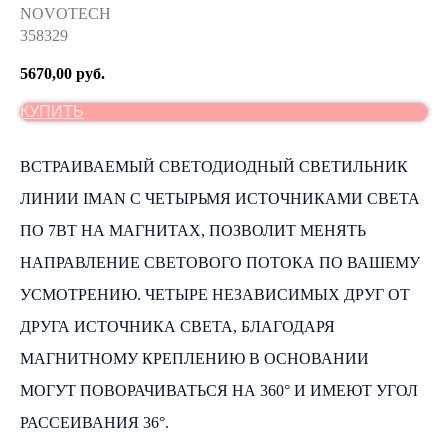
NOVOTECH
358329
5670,00
руб.
КУПИТЬ
ВСТРАИВАЕМЫЙ СВЕТОДИОДНЫЙ СВЕТИЛЬНИК
ЛИНИИ IMAN С ЧЕТЫРЬМЯ ИСТОЧНИКАМИ СВЕТА
ПО 7ВТ НА МАГНИТАХ, ПОЗВОЛИТ МЕНЯТЬ
НАПРАВЛЕНИЕ СВЕТОВОГО ПОТОКА ПО ВАШЕМУ
УСМОТРЕНИЮ. ЧЕТЫРЕ НЕЗАВИСИМЫХ ДРУГ ОТ
ДРУГА ИСТОЧНИКА СВЕТА, БЛАГОДАРЯ
МАГНИТНОМУ КРЕПЛЕНИЮ В ОСНОВАНИИ
МОГУТ ПОВОРАЧИВАТЬСЯ НА 360° И ИМЕЮТ УГОЛ
РАССЕИВАНИЯ 36°.