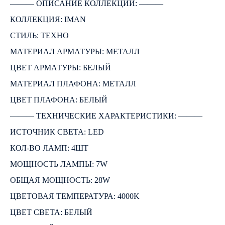
――― ОПИСАНИЕ КОЛЛЕКЦИИ: ―――
КОЛЛЕКЦИЯ: IMAN
СТИЛЬ: ТЕХНО
МАТЕРИАЛ АРМАТУРЫ: МЕТАЛЛ
ЦВЕТ АРМАТУРЫ: БЕЛЫЙ
МАТЕРИАЛ ПЛАФОНА: МЕТАЛЛ
ЦВЕТ ПЛАФОНА: БЕЛЫЙ
――― ТЕХНИЧЕСКИЕ ХАРАКТЕРИСТИКИ: ―――
ИСТОЧНИК СВЕТА: LED
КОЛ-ВО ЛАМП: 4ШТ
МОЩНОСТЬ ЛАМПЫ: 7W
ОБЩАЯ МОЩНОСТЬ: 28W
ЦВЕТОВАЯ ТЕМПЕРАТУРА: 4000K
ЦВЕТ СВЕТА: БЕЛЫЙ