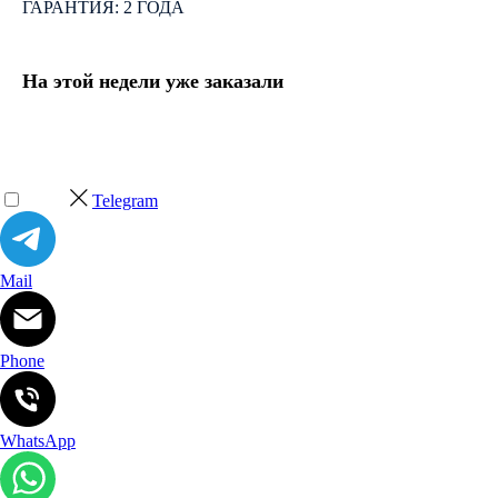
ГАРАНТИЯ: 2 ГОДА
На этой недели уже заказали
Telegram
Mail
Phone
WhatsApp