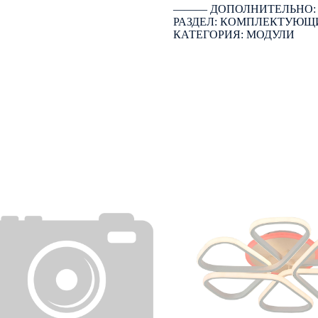
――― ДОПОЛНИТЕЛЬНО
РАЗДЕЛ: КОМПЛЕКТУЮЩ
КАТЕГОРИЯ: МОДУЛИ