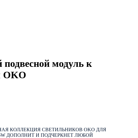
 подвесной модуль к
м OKO
НАЯ КОЛЛЕКЦИЯ СВЕТИЛЬНИКОВ OKO ДЛЯ
W ДОПОЛНИТ И ПОДЧЕРКНЕТ ЛЮБОЙ