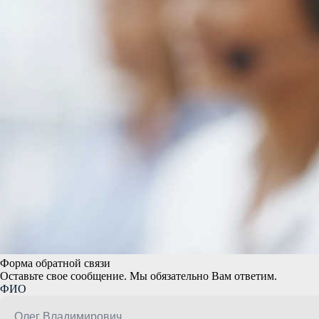
Форма обратной связи
Оставьте свое сообщение. Мы обязательно Вам ответим.
ФИО