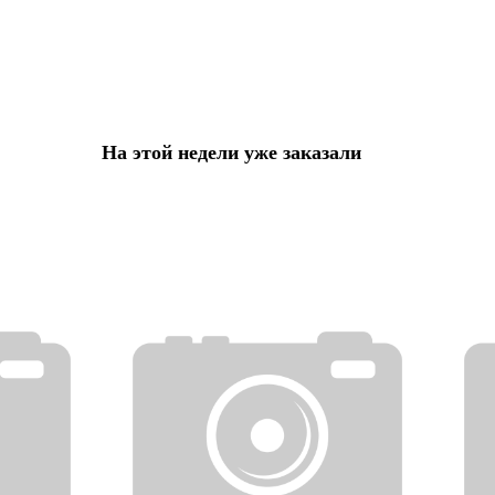
На этой недели уже заказали