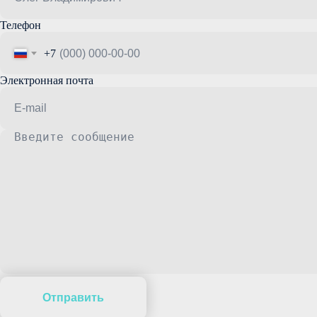
Телефон
+7
Электронная почта
Отправить