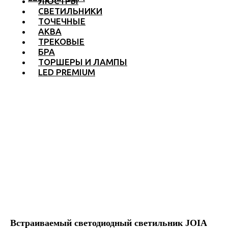
ЛЮСТРЫ
СВЕТИЛЬНИКИ
ТОЧЕЧНЫЕ
АКВА
ТРЕКОВЫЕ
БРА
ТОРШЕРЫ И ЛАМПЫ
LED PREMIUM
Встраиваемый светодиодный светильник JOIA