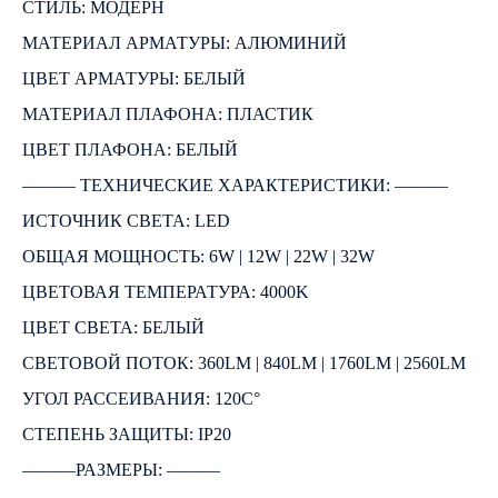
СТИЛЬ: МОДЕРН
МАТЕРИАЛ АРМАТУРЫ: АЛЮМИНИЙ
ЦВЕТ АРМАТУРЫ: БЕЛЫЙ
МАТЕРИАЛ ПЛАФОНА: ПЛАСТИК
ЦВЕТ ПЛАФОНА: БЕЛЫЙ
――― ТЕХНИЧЕСКИЕ ХАРАКТЕРИСТИКИ: ―――
ИСТОЧНИК СВЕТА: LED
ОБЩАЯ МОЩНОСТЬ: 6W | 12W | 22W | 32W
ЦВЕТОВАЯ ТЕМПЕРАТУРА: 4000K
ЦВЕТ СВЕТА: БЕЛЫЙ
СВЕТОВОЙ ПОТОК: 360LM | 840LM | 1760LM | 2560LM
УГОЛ РАССЕИВАНИЯ: 120C°
СТЕПЕНЬ ЗАЩИТЫ: IP20
―――РАЗМЕРЫ: ―――