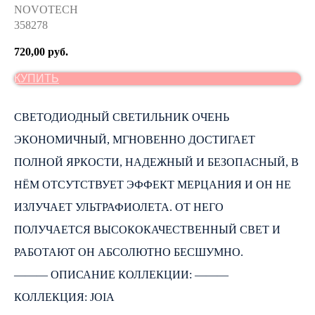
NOVOTECH
358278
720,00
руб.
КУПИТЬ
СВЕТОДИОДНЫЙ СВЕТИЛЬНИК ОЧЕНЬ
ЭКОНОМИЧНЫЙ, МГНОВЕННО ДОСТИГАЕТ
ПОЛНОЙ ЯРКОСТИ, НАДЕЖНЫЙ И БЕЗОПАСНЫЙ, В
НЁМ ОТСУТСТВУЕТ ЭФФЕКТ МЕРЦАНИЯ И ОН НЕ
ИЗЛУЧАЕТ УЛЬТРАФИОЛЕТА. ОТ НЕГО
ПОЛУЧАЕТСЯ ВЫСОКОКАЧЕСТВЕННЫЙ СВЕТ И
РАБОТАЮТ ОН АБСОЛЮТНО БЕСШУМНО.
――― ОПИСАНИЕ КОЛЛЕКЦИИ: ―――
КОЛЛЕКЦИЯ: JOIA