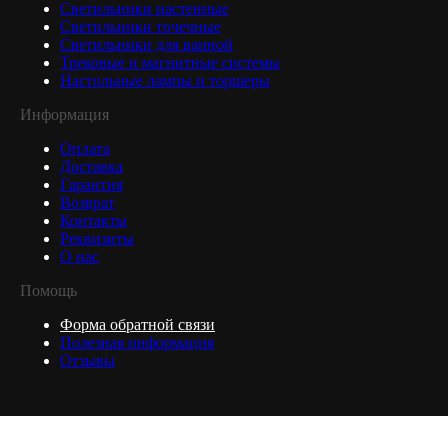
Светильники настенные
Светильники точечные
Светильники для ванной
Трековые и магнитные системы
Настольные лампы и торшеры
Информация
Оплата
Доставка
Гарантия
Возврат
Контакты
Реквизиты
О нас
Помощь
Форма обратной связи
Полезная информация
Отзывы