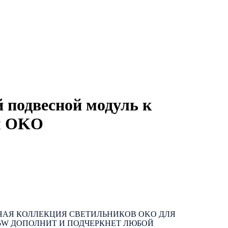
 подвесной модуль к
м OKO
НАЯ КОЛЛЕКЦИЯ СВЕТИЛЬНИКОВ OKO ДЛЯ
W ДОПОЛНИТ И ПОДЧЕРКНЕТ ЛЮБОЙ