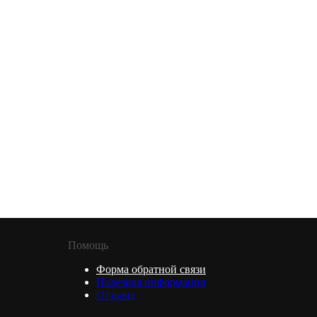
Помощь
Форма обратной связи
Полезная информация
Отзывы