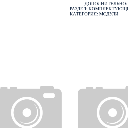
――― ДОПОЛНИТЕЛЬНО
РАЗДЕЛ: КОМПЛЕКТУЮЩ
КАТЕГОРИЯ: МОДУЛИ