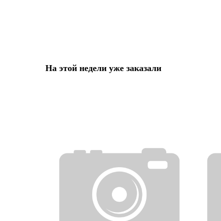
На этой недели уже заказали