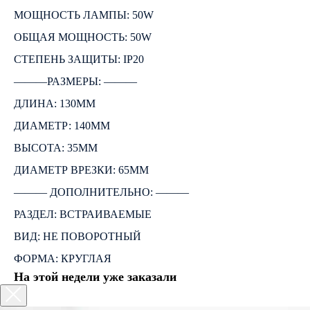
МОЩНОСТЬ ЛАМПЫ: 50W
ОБЩАЯ МОЩНОСТЬ: 50W
СТЕПЕНЬ ЗАЩИТЫ: IP20
―――РАЗМЕРЫ: ―――
ДЛИНА: 130ММ
ДИАМЕТР: 140ММ
ВЫСОТА: 35ММ
ДИАМЕТР ВРЕЗКИ: 65ММ
――― ДОПОЛНИТЕЛЬНО: ―――
РАЗДЕЛ: ВСТРАИВАЕМЫЕ
ВИД: НЕ ПОВОРОТНЫЙ
ФОРМА: КРУГЛАЯ
На этой недели уже заказали