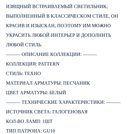
ИЗЯЩНЫЙ ВСТРАИВАЕМЫЙ СВЕТИЛЬНИК,
ВЫПОЛНЕННЫЙ В КЛАССИЧЕСКОМ СТИЛЕ, ОН
КРАСИВ И ИЗЫСКАН, ПОЭТОМУ ИМ МОЖНО
УКРАСИТЬ ЛЮБОЙ ИНТЕРЬЕР И ДОПОЛНИТЬ
ЛЮБОЙ СТИЛЬ.
――― ОПИСАНИЕ КОЛЛЕКЦИИ: ―――
КОЛЛЕКЦИЯ: PATTERN
СТИЛЬ: ТЕХНО
МАТЕРИАЛ АРМАТУРЫ: ПЕСЧАНИК
ЦВЕТ АРМАТУРЫ: БЕЛЫЙ
――― ТЕХНИЧЕСКИЕ ХАРАКТЕРИСТИКИ: ―――
ИСТОЧНИК СВЕТА: ГАЛОГЕНОВАЯ
КОЛ-ВО ЛАМП: 1ШТ
ТИП ПАТРОНА: GU10