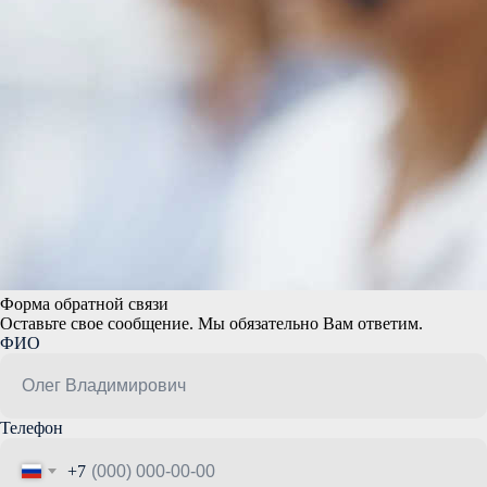
Форма обратной связи
Оставьте свое сообщение. Мы обязательно Вам ответим.
ФИО
Телефон
+7