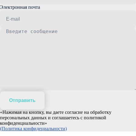
Электронная почта
Отправить
«Нажимая на кнопку, вы даете согласие на обработку
персональных данных и соглашаетесь c политикой
конфиденциальности»
(Политика конфидециальности)