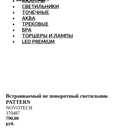
ЛЮСТРЫ
СВЕТИЛЬНИКИ
ТОЧЕЧНЫЕ
АКВА
ТРЕКОВЫЕ
БРА
ТОРШЕРЫ И ЛАМПЫ
LED PREMIUM
Встраиваемый не поворотный светильник
PATTERN
NOVOTECH
370487
790,00
руб.
КУПИТЬ