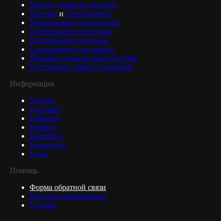
Шторы, карнизы, жалюзи
Люстры
и
Светильники
Управляемые светильники
Светильники настенные
Светильники точечные
Светильники для ванной
Трековые и магнитные системы
Настольные лампы и торшеры
Информация
Оплата
Доставка
Гарантия
Возврат
Контакты
Реквизиты
О нас
Помощь
Форма обратной связи
Полезная информация
Отзывы