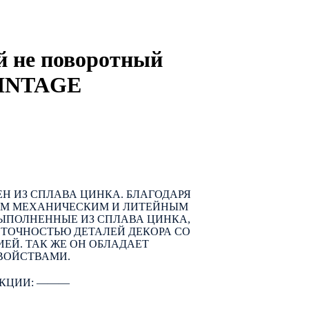
 не поворотный
VINTAGE
Н ИЗ СПЛАВА ЦИНКА. БЛАГОДАРЯ
ИМ МЕХАНИЧЕСКИМ И ЛИТЕЙНЫМ
ВЫПОЛНЕННЫЕ ИЗ СПЛАВА ЦИНКА,
ТОЧНОСТЬЮ ДЕТАЛЕЙ ДЕКОРА СО
ЕЙ. ТАК ЖЕ ОН ОБЛАДАЕТ
ВОЙСТВАМИ.
КЦИИ: ―――