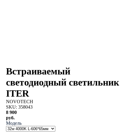
Встраиваемый
светодиодный светильник
ITER
NOVOTECH
SKU:
358043
8 900
руб.
Модель