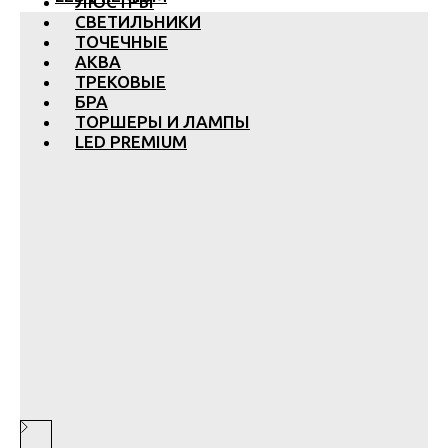
ЛЮСТРЫ
СВЕТИЛЬНИКИ
ТОЧЕЧНЫЕ
АКВА
ТРЕКОВЫЕ
БРА
ТОРШЕРЫ И ЛАМПЫ
LED PREMIUM