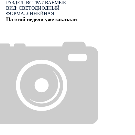
РАЗДЕЛ: ВСТРАИВАЕМЫЕ
ВИД: СВЕТОДИОДНЫЙ
ФОРМА: ЛИНЕЙНАЯ
На этой недели уже заказали