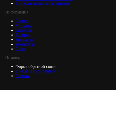
Настольные лампы и торшеры
Информация
Оплата
Доставка
Гарантия
Возврат
Контакты
Реквизиты
О нас
Помощь
Форма обратной связи
Полезная информация
Отзывы