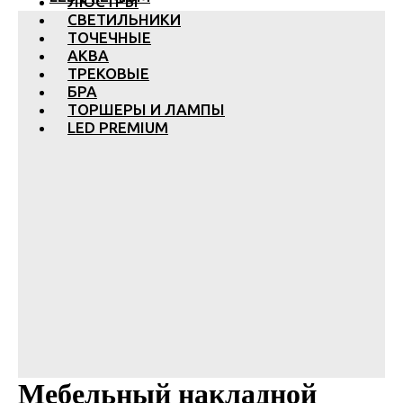
ЛЮСТРЫ
СВЕТИЛЬНИКИ
ТОЧЕЧНЫЕ
АКВА
ТРЕКОВЫЕ
БРА
ТОРШЕРЫ И ЛАМПЫ
LED PREMIUM
Мебельный накладной