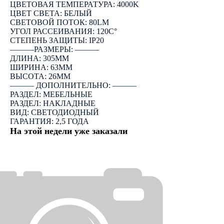
ЦВЕТОВАЯ ТЕМПЕРАТУРА: 4000K
ЦВЕТ СВЕТА: БЕЛЫЙ
СВЕТОВОЙ ПОТОК: 80LM
УГОЛ РАССЕИВАНИЯ: 120C°
СТЕПЕНЬ ЗАЩИТЫ: IP20
―――РАЗМЕРЫ: ―――
ДЛИНА: 305ММ
ШИРИНА: 63ММ
ВЫСОТА: 26ММ
――― ДОПОЛНИТЕЛЬНО: ―――
РАЗДЕЛ: МЕБЕЛЬНЫЕ
РАЗДЕЛ: НАКЛАДНЫЕ
ВИД: СВЕТОДИОДНЫЙ
ГАРАНТИЯ: 2,5 ГОДА
На этой недели уже заказали