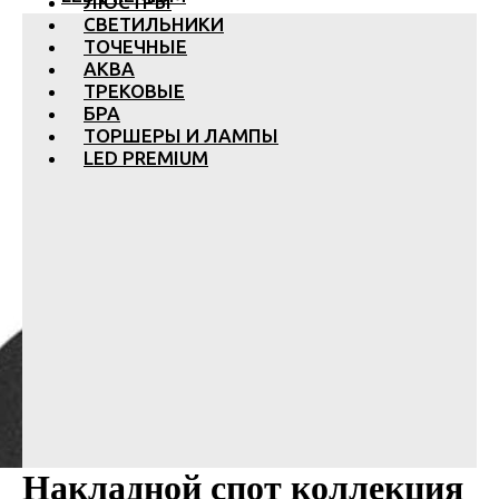
ЛЮСТРЫ
СВЕТИЛЬНИКИ
ТОЧЕЧНЫЕ
АКВА
ТРЕКОВЫЕ
БРА
ТОРШЕРЫ И ЛАМПЫ
LED PREMIUM
Накладной спот коллекция