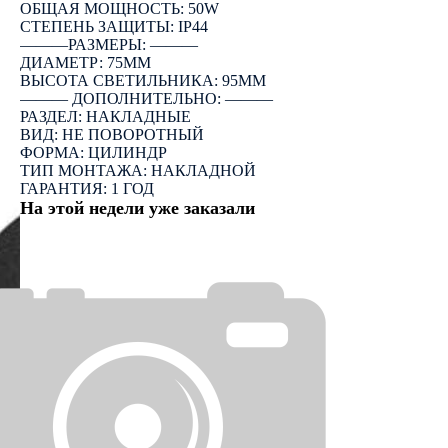
ОБЩАЯ МОЩНОСТЬ: 50W
СТЕПЕНЬ ЗАЩИТЫ: IP44
―――РАЗМЕРЫ: ―――
ДИАМЕТР: 75ММ
ВЫСОТА СВЕТИЛЬНИКА: 95ММ
――― ДОПОЛНИТЕЛЬНО: ―――
РАЗДЕЛ: НАКЛАДНЫЕ
ВИД: НЕ ПОВОРОТНЫЙ
ФОРМА: ЦИЛИНДР
ТИП МОНТАЖА: НАКЛАДНОЙ
ГАРАНТИЯ: 1 ГОД
На этой недели уже заказали