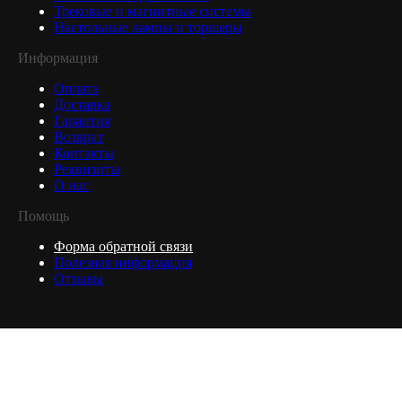
Трековые и магнитные системы
Настольные лампы и торшеры
Информация
Оплата
Доставка
Гарантия
Возврат
Контакты
Реквизиты
О нас
Помощь
Форма обратной связи
Полезная информация
Отзывы