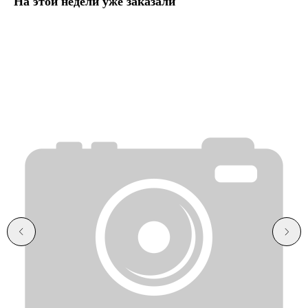
На этой недели уже заказали