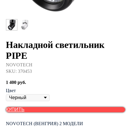
Накладной светильник
PIPE
NOVOTECH
SKU:
370453
1 400
руб.
Цвет
КУПИТЬ
NOVOTECH (ВЕНГРИЯ) 2 МОДЕЛИ