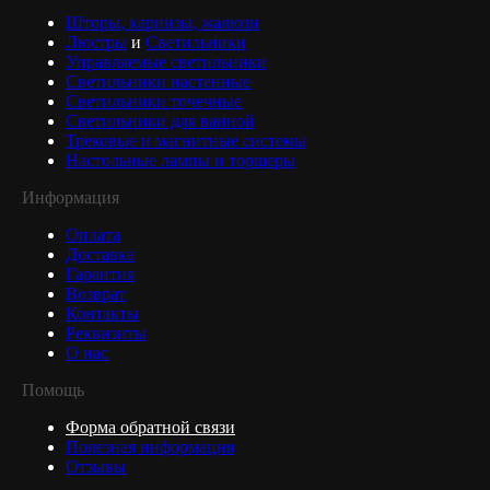
Шторы, карнизы, жалюзи
Люстры
и
Светильники
Управляемые светильники
Светильники настенные
Светильники точечные
Светильники для ванной
Трековые и магнитные системы
Настольные лампы и торшеры
Информация
Оплата
Доставка
Гарантия
Возврат
Контакты
Реквизиты
О нас
Помощь
Форма обратной связи
Полезная информация
Отзывы