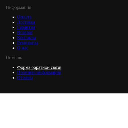
Информация
Оплата
Доставка
Гарантия
Возврат
Контакты
Реквизиты
О нас
Помощь
Форма обратной связи
Полезная информация
Отзывы