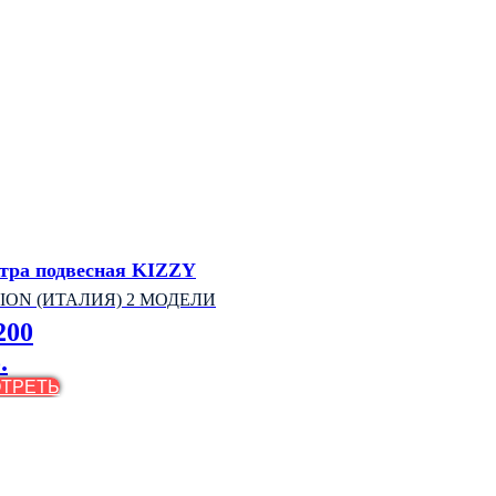
тра подвесная KIZZY
ION (ИТАЛИЯ) 2 МОДЕЛИ
200
.
ТРЕТЬ