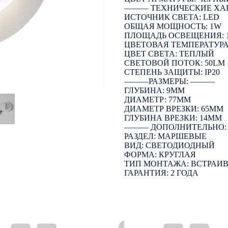
――― ТЕХНИЧЕСКИЕ ХА
ИСТОЧНИК СВЕТА: LED
ОБЩАЯ МОЩНОСТЬ: 1W
ПЛОЩАДЬ ОСВЕЩЕНИЯ: 
ЦВЕТОВАЯ ТЕМПЕРАТУРА:
ЦВЕТ СВЕТА: ТЕПЛЫЙ
СВЕТОВОЙ ПОТОК: 50LM
СТЕПЕНЬ ЗАЩИТЫ: IP20
―――РАЗМЕРЫ: ―――
ГЛУБИНА: 9ММ
ДИАМЕТР: 77ММ
ДИАМЕТР ВРЕЗКИ: 65ММ
ГЛУБИНА ВРЕЗКИ: 14ММ
――― ДОПОЛНИТЕЛЬНО
РАЗДЕЛ: МАРШЕВЫЕ
ВИД: СВЕТОДИОДНЫЙ
ФОРМА: КРУГЛАЯ
ТИП МОНТАЖА: ВСТРАИ
ГАРАНТИЯ: 2 ГОДА