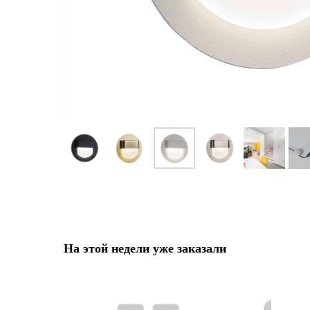
На этой недели уже заказали