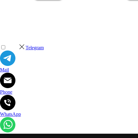
Telegram
Mail
Phone
WhatsApp