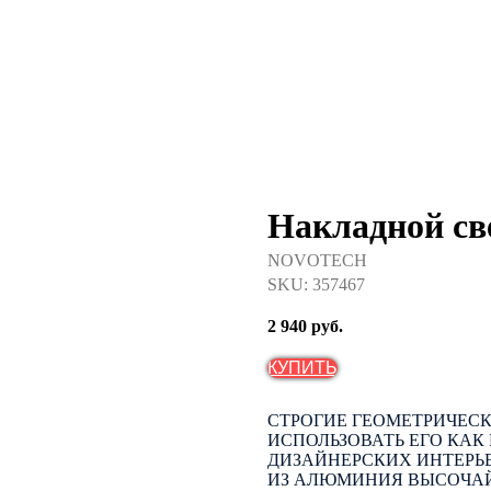
Накладной с
NOVOTECH
SKU:
357467
2 940
руб.
КУПИТЬ
СТРОГИЕ ГЕОМЕТРИЧЕС
ИСПОЛЬЗОВАТЬ ЕГО КАК
ДИЗАЙНЕРСКИХ ИНТЕРЬЕ
ИЗ АЛЮМИНИЯ ВЫСОЧАЙ