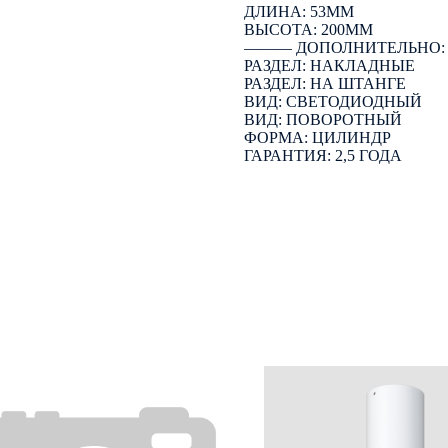
ДЛИНА: 53ММ
ВЫСОТА: 200ММ
――― ДОПОЛНИТЕЛЬНО
РАЗДЕЛ: НАКЛАДНЫЕ
РАЗДЕЛ: НА ШТАНГЕ
ВИД: СВЕТОДИОДНЫЙ
ВИД: ПОВОРОТНЫЙ
ФОРМА: ЦИЛИНДР
ГАРАНТИЯ: 2,5 ГОДА