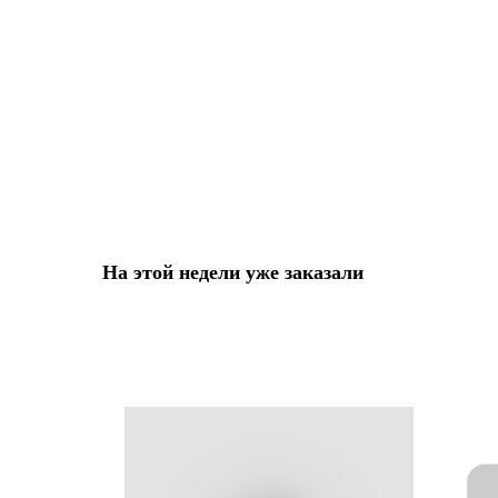
На этой недели уже заказали