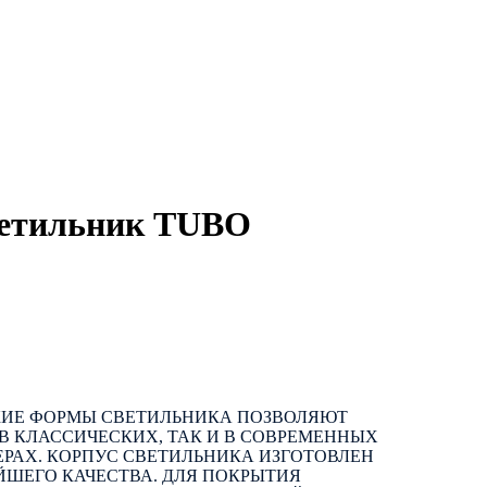
ветильник TUBO
КИЕ ФОРМЫ СВЕТИЛЬНИКА ПОЗВОЛЯЮТ
 В КЛАССИЧЕСКИХ, ТАК И В СОВРЕМЕННЫХ
РАХ. КОРПУС СВЕТИЛЬНИКА ИЗГОТОВЛЕН
ШЕГО КАЧЕСТВА. ДЛЯ ПОКРЫТИЯ