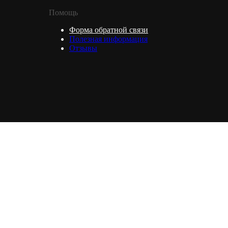
Помощь
Форма обратной связи
Полезная информация
Отзывы