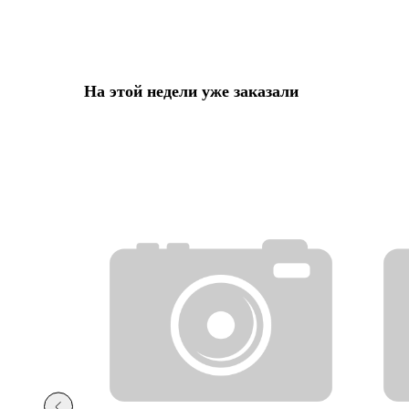
На этой недели уже заказали