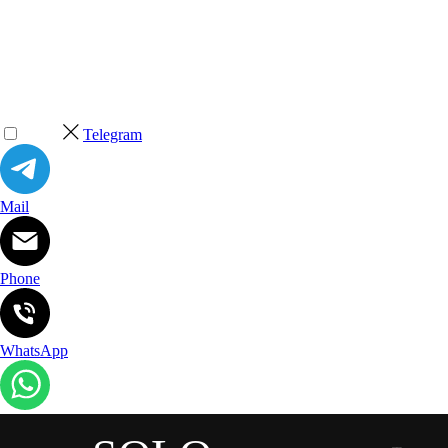
Telegram
Mail
Phone
WhatsApp