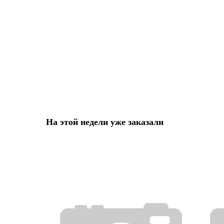
На этой недели уже заказали