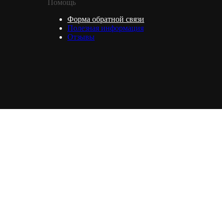
Помощь
Форма обратной связи
Полезная информация
Отзывы