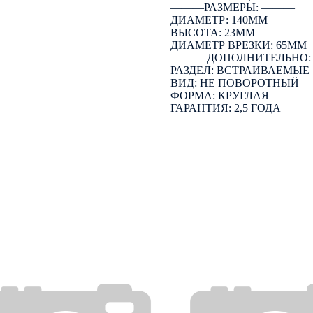
―――РАЗМЕРЫ: ―――
ДИАМЕТР: 140ММ
ВЫСОТА: 23ММ
ДИАМЕТР ВРЕЗКИ: 65ММ
――― ДОПОЛНИТЕЛЬНО
РАЗДЕЛ: ВСТРАИВАЕМЫЕ
ВИД: НЕ ПОВОРОТНЫЙ
ФОРМА: КРУГЛАЯ
ГАРАНТИЯ: 2,5 ГОДА