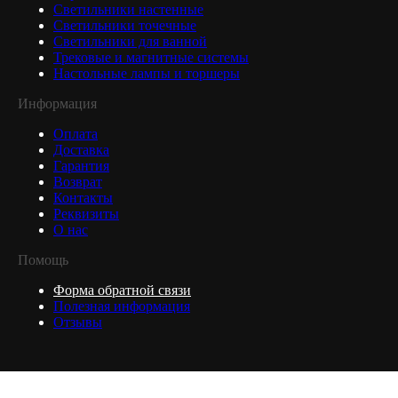
Светильники настенные
Светильники точечные
Светильники для ванной
Трековые и магнитные системы
Настольные лампы и торшеры
Информация
Оплата
Доставка
Гарантия
Возврат
Контакты
Реквизиты
О нас
Помощь
Форма обратной связи
Полезная информация
Отзывы