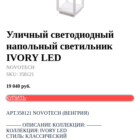
Уличный светодиодный
напольный светильник
IVORY LED
NOVOTECH
SKU:
358121
19 040
руб.
КУПИТЬ
АРТ.358121 NOVOTECH (ВЕНГРИЯ)
――― ОПИСАНИЕ КОЛЛЕКЦИИ: ―――
КОЛЛЕКЦИЯ: IVORY LED
СТИЛЬ: КЛАССИЧЕСКИЙ