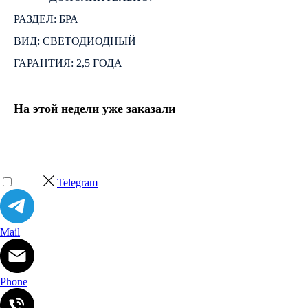
РАЗДЕЛ: БРА
ВИД: СВЕТОДИОДНЫЙ
ГАРАНТИЯ: 2,5 ГОДА
На этой недели уже заказали
Telegram
Mail
Phone