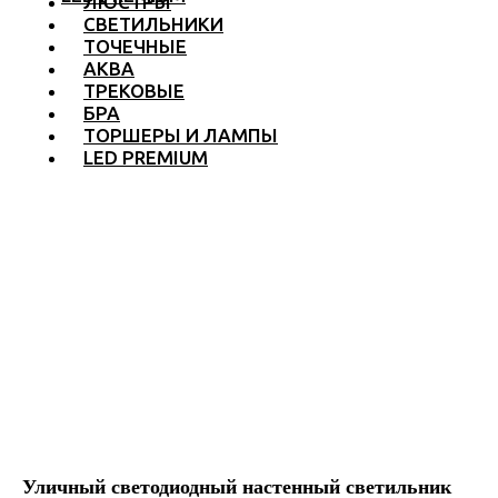
ЛЮСТРЫ
СВЕТИЛЬНИКИ
ТОЧЕЧНЫЕ
АКВА
ТРЕКОВЫЕ
БРА
ТОРШЕРЫ И ЛАМПЫ
LED PREMIUM
Уличный светодиодный настенный светильник