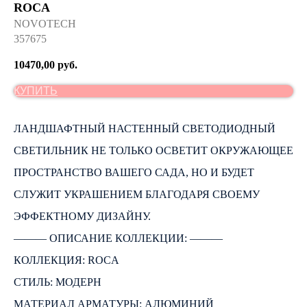
ROCA
NOVOTECH
357675
10470,00
руб.
КУПИТЬ
ЛАНДШАФТНЫЙ НАСТЕННЫЙ СВЕТОДИОДНЫЙ
СВЕТИЛЬНИК НЕ ТОЛЬКО ОСВЕТИТ ОКРУЖАЮЩЕЕ
ПРОСТРАНСТВО ВАШЕГО САДА, НО И БУДЕТ
СЛУЖИТ УКРАШЕНИЕМ БЛАГОДАРЯ СВОЕМУ
ЭФФЕКТНОМУ ДИЗАЙНУ.
――― ОПИСАНИЕ КОЛЛЕКЦИИ: ―――
КОЛЛЕКЦИЯ: ROCA
СТИЛЬ: МОДЕРН
МАТЕРИАЛ АРМАТУРЫ: АЛЮМИНИЙ