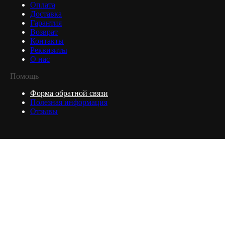
Оплата
Доставка
Гарантия
Возврат
Контакты
Реквизиты
О нас
Помощь
Форма обратной связи
Полезная информация
Отзывы