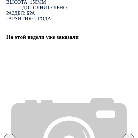
ВЫСОТА: 150ММ
――― ДОПОЛНИТЕЛЬНО: ―――
РАЗДЕЛ: БРА
ГАРАНТИЯ: 2 ГОДА
На этой недели уже заказали