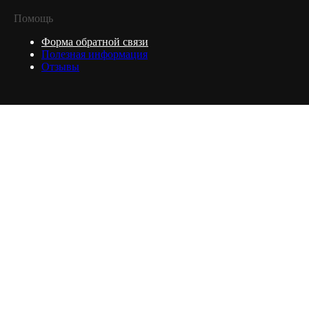
Помощь
Форма обратной связи
Полезная информация
Отзывы