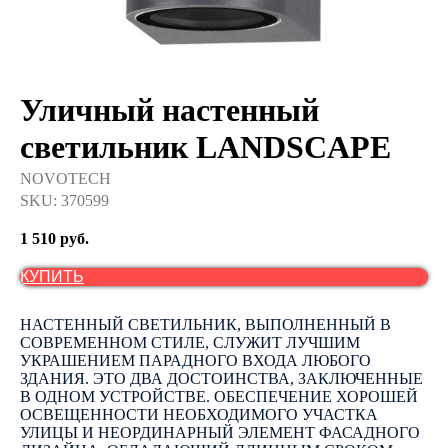
Уличный настенный
светильник LANDSCAPE
NOVOTECH
SKU:
370599
1 510
руб.
КУПИТЬ
НАСТЕННЫЙ СВЕТИЛЬНИК, ВЫПОЛНЕННЫЙ В
СОВРЕМЕННОМ СТИЛЕ, СЛУЖИТ ЛУЧШИМ
УКРАШЕНИЕМ ПАРАДНОГО ВХОДА ЛЮБОГО
ЗДАНИЯ. ЭТО ДВА ДОСТОИНСТВА, ЗАКЛЮЧЕННЫЕ
В ОДНОМ УСТРОЙСТВЕ. ОБЕСПЕЧЕНИЕ ХОРОШЕЙ
ОСВЕЩЕННОСТИ НЕОБХОДИМОГО УЧАСТКА
УЛИЦЫ И НЕОРДИНАРНЫЙ ЭЛЕМЕНТ ФАСАДНОГО