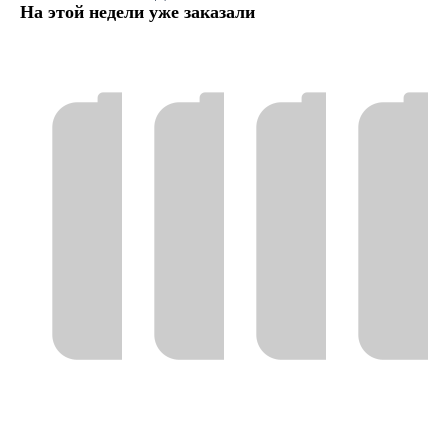
На этой недели уже заказали