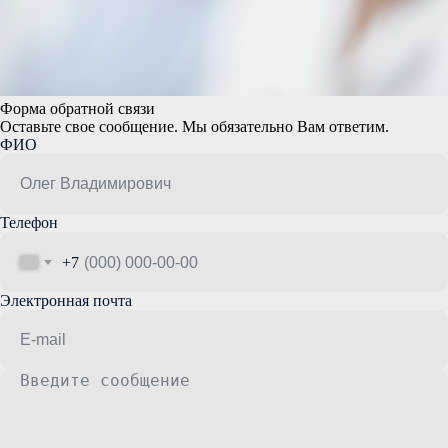
Форма обратной связи
Оставьте свое сообщение. Мы обязательно Вам ответим.
ФИО
Телефон
+7
Электронная почта