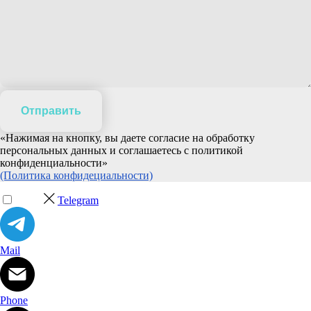
Отправить
«Нажимая на кнопку, вы даете согласие на обработку
персональных данных и соглашаетесь c политикой
конфиденциальности»
(Политика конфидециальности)
Telegram
Mail
Phone