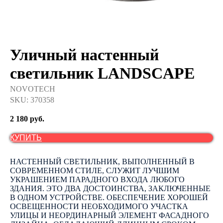
Уличный настенный
светильник LANDSCAPE
NOVOTECH
SKU:
370358
2 180
руб.
КУПИТЬ
НАСТЕННЫЙ СВЕТИЛЬНИК, ВЫПОЛНЕННЫЙ В
СОВРЕМЕННОМ СТИЛЕ, СЛУЖИТ ЛУЧШИМ
УКРАШЕНИЕМ ПАРАДНОГО ВХОДА ЛЮБОГО
ЗДАНИЯ. ЭТО ДВА ДОСТОИНСТВА, ЗАКЛЮЧЕННЫЕ
В ОДНОМ УСТРОЙСТВЕ. ОБЕСПЕЧЕНИЕ ХОРОШЕЙ
ОСВЕЩЕННОСТИ НЕОБХОДИМОГО УЧАСТКА
УЛИЦЫ И НЕОРДИНАРНЫЙ ЭЛЕМЕНТ ФАСАДНОГО