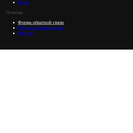
О нас
Помощь
Форма обратной связи
Полезная информация
Отзывы