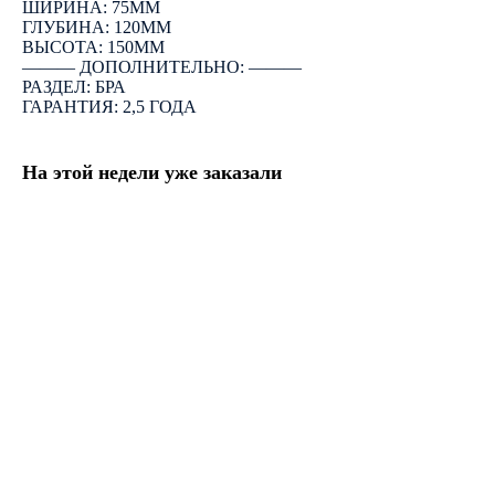
ШИРИНА: 75ММ
ГЛУБИНА: 120ММ
ВЫСОТА: 150ММ
――― ДОПОЛНИТЕЛЬНО: ―――
РАЗДЕЛ: БРА
ГАРАНТИЯ: 2,5 ГОДА
На этой недели уже заказали