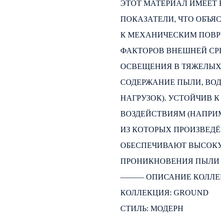
ЭТОТ МАТЕРИАЛ ИМЕЕТ
ПОКАЗАТЕЛИ, ЧТО ОБЪ
К МЕХАНИЧЕСКИМ ПОВ
ФАКТОРОВ ВНЕШНЕЙ СР
ОСВЕЩЕНИЯ В ТЯЖЕЛЫХ
СОДЕРЖАНИЕ ПЫЛИ, ВО
НАГРУЗОК). УСТОЙЧИВ
ВОЗДЕЙСТВИЯМ (НАПРИМ
ИЗ КОТОРЫХ ПРОИЗВЕДЁ
ОБЕСПЕЧИВАЮТ ВЫСОКУ
ПРОНИКНОВЕНИЯ ПЫЛИ 
――― ОПИСАНИЕ КОЛЛЕ
КОЛЛЕКЦИЯ: GROUND
СТИЛЬ: МОДЕРН