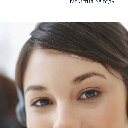
ГАРАНТИЯ: 2,5 ГОДА