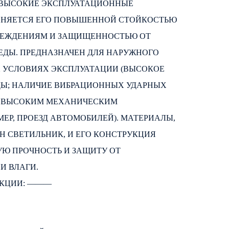
 ВЫСОКИЕ ЭКСПЛУАТАЦИОННЫЕ
ЯСНЯЕТСЯ ЕГО ПОВЫШЕННОЙ СТОЙКОСТЬЮ
РЕЖДЕНИЯМ И ЗАЩИЩЕННОСТЬЮ ОТ
ЕДЫ. ПРЕДНАЗНАЧЕН ДЛЯ НАРУЖНОГО
 УСЛОВИЯХ ЭКСПЛУАТАЦИИ (ВЫСОКОЕ
ДЫ; НАЛИЧИЕ ВИБРАЦИОННЫХ УДАРНЫХ
 К ВЫСОКИМ МЕХАНИЧЕСКИМ
ЕР, ПРОЕЗД АВТОМОБИЛЕЙ). МАТЕРИАЛЫ,
Н СВЕТИЛЬНИК, И ЕГО КОНСТРУКЦИЯ
Ю ПРОЧНОСТЬ И ЗАЩИТУ ОТ
И ВЛАГИ.
КЦИИ: ―――