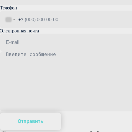
Телефон
+7
Электронная почта
Отправить