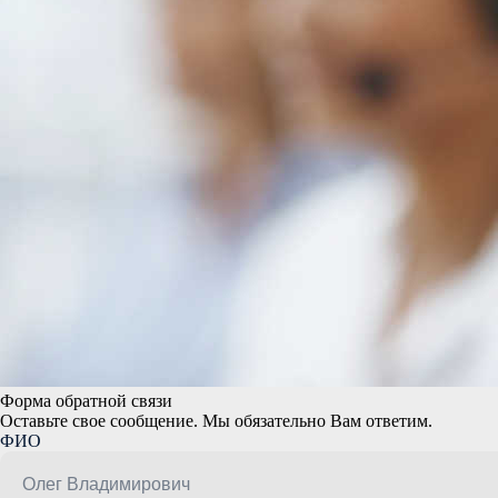
Форма обратной связи
Оставьте свое сообщение. Мы обязательно Вам ответим.
ФИО