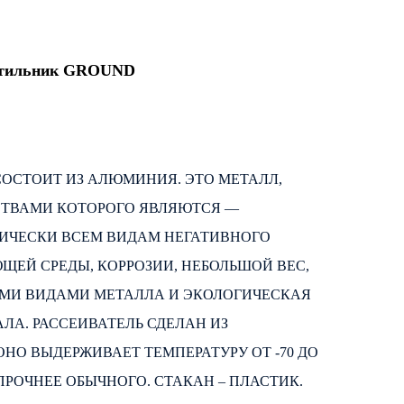
етильник GROUND
ОСТОИТ ИЗ АЛЮМИНИЯ. ЭТО МЕТАЛЛ,
ТВАМИ КОТОРОГО ЯВЛЯЮТСЯ —
ТИЧЕСКИ ВСЕМ ВИДАМ НЕГАТИВНОГО
ЕЙ СРЕДЫ, КОРРОЗИИ, НЕБОЛЬШОЙ ВЕС,
ИМИ ВИДАМИ МЕТАЛЛА И ЭКОЛОГИЧЕСКАЯ
ЛА. РАССЕИВАТЕЛЬ СДЕЛАН ИЗ
ОНО ВЫДЕРЖИВАЕТ ТЕМПЕРАТУРУ ОТ -70 ДО
АЗ ПРОЧНЕЕ ОБЫЧНОГО. СТАКАН – ПЛАСТИК.