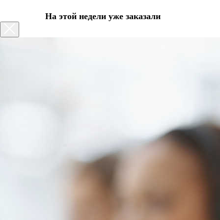
На этой недели уже заказали