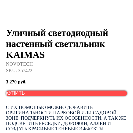
Уличный светодиодный
настенный светильник
KAIMAS
NOVOTECH
SKU:
357422
3 270
руб.
КУПИТЬ
С ИХ ПОМОЩЬЮ МОЖНО ДОБАВИТЬ
ОРИГИНАЛЬНОСТИ ПАРКОВОЙ ИЛИ САДОВОЙ
ЗОНЕ, ПОДЧЕРКНУТЬ ИХ ОСОБЕННОСТИ. А ТАК ЖЕ
ПОДСВЕТИТЬ БЕСЕДКИ, ДОРОЖКИ, АЛЛЕИ И
СОЗДАТЬ КРАСИВЫЕ ТЕНЕВЫЕ ЭФФЕКТЫ.