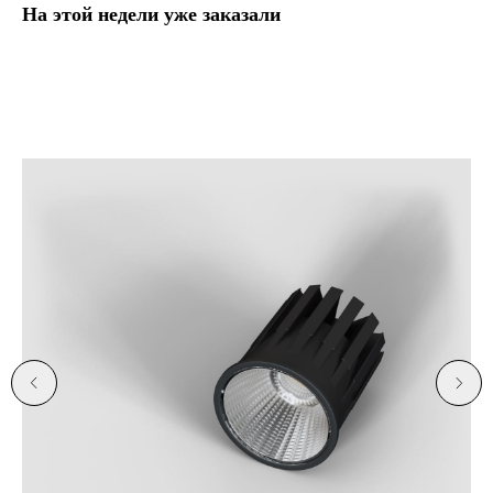
На этой недели уже заказали