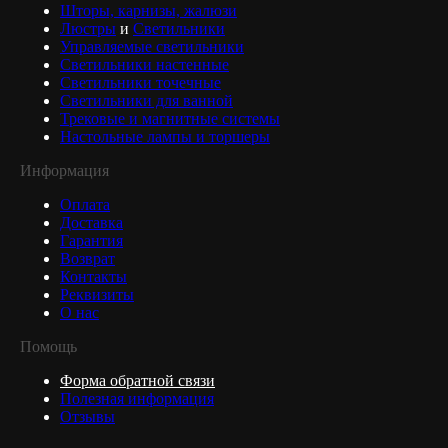
Шторы, карнизы, жалюзи
Люстры
и
Светильники
Управляемые светильники
Светильники настенные
Светильники точечные
Светильники для ванной
Трековые и магнитные системы
Настольные лампы и торшеры
Информация
Оплата
Доставка
Гарантия
Возврат
Контакты
Реквизиты
О нас
Помощь
Форма обратной связи
Полезная информация
Отзывы