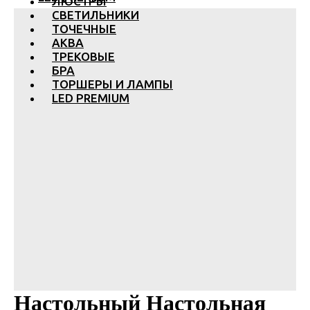
ЛЮСТРЫ
СВЕТИЛЬНИКИ
ТОЧЕЧНЫЕ
АКВА
ТРЕКОВЫЕ
БРА
ТОРШЕРЫ И ЛАМПЫ
LED PREMIUM
Настольный Настольная