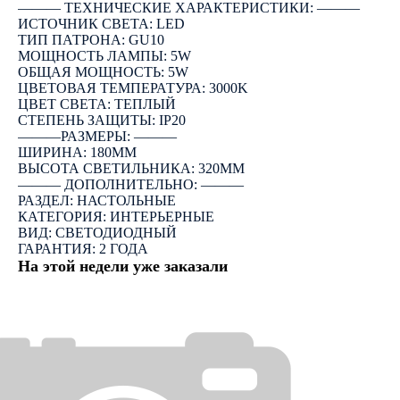
――― ТЕХНИЧЕСКИЕ ХАРАКТЕРИСТИКИ: ―――
ИСТОЧНИК СВЕТА: LED
ТИП ПАТРОНА: GU10
МОЩНОСТЬ ЛАМПЫ: 5W
ОБЩАЯ МОЩНОСТЬ: 5W
ЦВЕТОВАЯ ТЕМПЕРАТУРА: 3000K
ЦВЕТ СВЕТА: ТЕПЛЫЙ
СТЕПЕНЬ ЗАЩИТЫ: IP20
―――РАЗМЕРЫ: ―――
ШИРИНА: 180ММ
ВЫСОТА СВЕТИЛЬНИКА: 320ММ
――― ДОПОЛНИТЕЛЬНО: ―――
РАЗДЕЛ: НАСТОЛЬНЫЕ
КАТЕГОРИЯ: ИНТЕРЬЕРНЫЕ
ВИД: СВЕТОДИОДНЫЙ
ГАРАНТИЯ: 2 ГОДА
На этой недели уже заказали