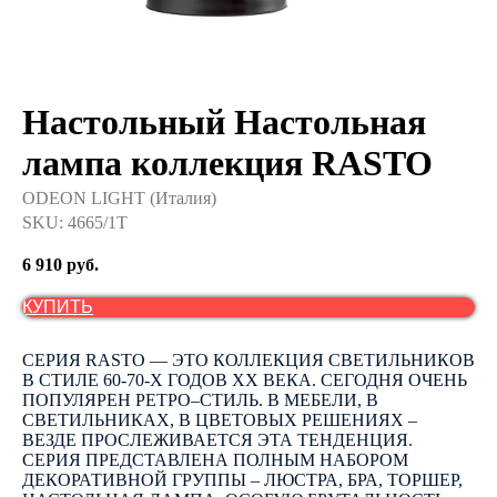
Настольный Настольная
лампа коллекция RASTO
ODEON LIGHT (Италия)
SKU:
4665/1T
6 910
руб.
КУПИТЬ
СЕРИЯ RASTO — ЭТО КОЛЛЕКЦИЯ СВЕТИЛЬНИКОВ
В СТИЛЕ 60-70-Х ГОДОВ ХХ ВЕКА. СЕГОДНЯ ОЧЕНЬ
ПОПУЛЯРЕН РЕТРО–СТИЛЬ. В МЕБЕЛИ, В
СВЕТИЛЬНИКАХ, В ЦВЕТОВЫХ РЕШЕНИЯХ –
ВЕЗДЕ ПРОСЛЕЖИВАЕТСЯ ЭТА ТЕНДЕНЦИЯ.
CЕРИЯ ПРЕДСТАВЛЕНА ПОЛНЫМ НАБОРОМ
ДЕКОРАТИВНОЙ ГРУППЫ – ЛЮСТРА, БРА, ТОРШЕР,