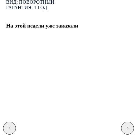
ВИД: ПОВОРОТНЫЙ
ГАРАНТИЯ: 1 ГОД
На этой недели уже заказали