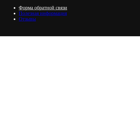
Форма обратной связи
Полезная информация
Отзывы