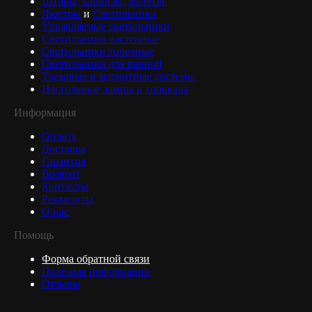
Шторы, карнизы, жалюзи
Люстры
и
Светильники
Управляемые светильники
Светильники настенные
Светильники точечные
Светильники для ванной
Трековые и магнитные системы
Настольные лампы и торшеры
Информация
Оплата
Доставка
Гарантия
Возврат
Контакты
Реквизиты
О нас
Помощь
Форма обратной связи
Полезная информация
Отзывы