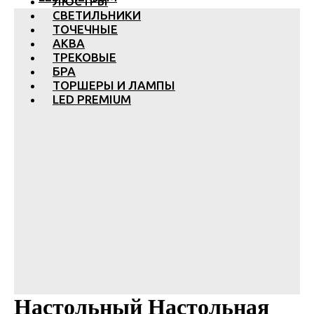
ЛЮСТРЫ
СВЕТИЛЬНИКИ
ТОЧЕЧНЫЕ
АКВА
ТРЕКОВЫЕ
БРА
ТОРШЕРЫ И ЛАМПЫ
LED PREMIUM
Настольный Настольная