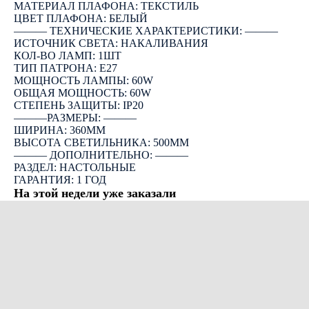
МАТЕРИАЛ ПЛАФОНА: ТЕКСТИЛЬ
ЦВЕТ ПЛАФОНА: БЕЛЫЙ
――― ТЕХНИЧЕСКИЕ ХАРАКТЕРИСТИКИ: ―――
ИСТОЧНИК СВЕТА: НАКАЛИВАНИЯ
КОЛ-ВО ЛАМП: 1ШТ
ТИП ПАТРОНА: E27
МОЩНОСТЬ ЛАМПЫ: 60W
ОБЩАЯ МОЩНОСТЬ: 60W
СТЕПЕНЬ ЗАЩИТЫ: IP20
―――РАЗМЕРЫ: ―――
ШИРИНА: 360ММ
ВЫСОТА СВЕТИЛЬНИКА: 500ММ
――― ДОПОЛНИТЕЛЬНО: ―――
РАЗДЕЛ: НАСТОЛЬНЫЕ
ГАРАНТИЯ: 1 ГОД
На этой недели уже заказали