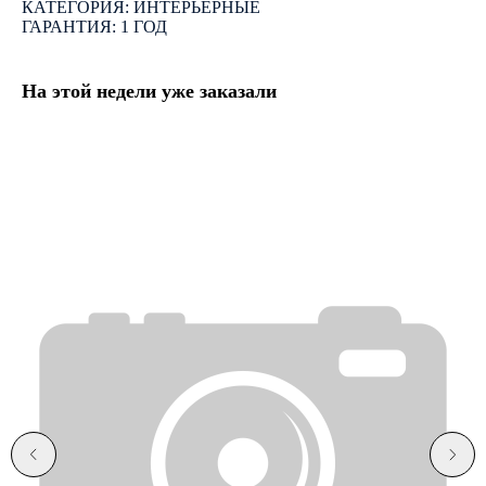
КАТЕГОРИЯ: ИНТЕРЬЕРНЫЕ
ГАРАНТИЯ: 1 ГОД
На этой недели уже заказали