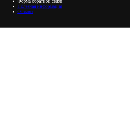
Форма обратной связи
Полезная информация
Отзывы