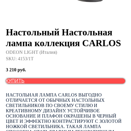
Настольный Настольная
лампа коллекция CARLOS
ODEON LIGHT (Италия)
SKU:
4153/1T
3 210
руб.
КУПИТЬ
НАСТОЛЬНАЯ ЛАМПА CARLOS ВЫГОДНО
ОТЛИЧАЕТСЯ ОТ ОБЫЧНЫХ НАСТОЛЬНЫХ
СВЕТИЛЬНИКОВ ПО СВОЕМУ СТИЛЮ И
КРЕАТИВНОМУ ДИЗАЙНУ. УСТОЙЧИВОЕ
ОСНОВАНИЕ И ПЛАФОН ОКРАШЕНЫ В ЧЕРНЫЙ
ЦВЕТ И ЭФФЕКТНО КОНТРАСТИРУЮТ С ЗОЛОТОЙ
НОЖКОЙ СВЕТИЛЬНИКА. ТАКАЯ ЛАМПА