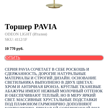
Торшер PAVIA
ODEON LIGHT (Италия)
SKU:
4112/1F
10 770
руб.
КУПИТЬ
СЕРИЯ PAVIA СОЧЕТАЕТ В СЕБЕ РОСКОШЬ И
СДЕРЖАННОСТЬ, ДОРОГИЕ НАТУРАЛЬНЫЕ
МАТЕРИАЛЫ И СТРОГИЙ ДИЗАЙН. ОСНОВАНИЕ
СВЕТИЛЬНИКА ВЫПОЛНЕНО В ДВУХ ЦВЕТАХ:
ХРОМ И АНТИЧНАЯ БРОНЗА. КРУГЛЫЕ ТКАНЕВЫЕ
АБАЖУРЫ ИМЕЮТ НЕЖНЫЙ МОЛОЧНЫЙ ОТТЕНОК
И ОБЕСПЕЧИВАЮТ ТЕПЛЫЙ, НО В МЕРУ ЯРКИЙ
СВЕТ. МАССИВНЫЕ ХРУСТАЛЬНЫЕ ПОДСТАВКИ
ПОД ПЛАФОНОМ ГАРМОНИЧНО ДОПОЛНЯЮТ