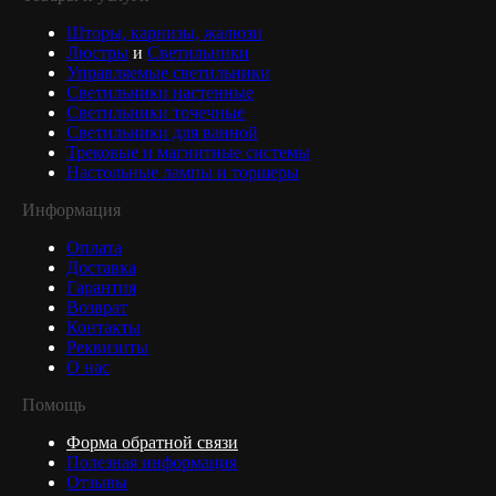
Шторы, карнизы, жалюзи
Люстры
и
Светильники
Управляемые светильники
Светильники настенные
Светильники точечные
Светильники для ванной
Трековые и магнитные системы
Настольные лампы и торшеры
Информация
Оплата
Доставка
Гарантия
Возврат
Контакты
Реквизиты
О нас
Помощь
Форма обратной связи
Полезная информация
Отзывы