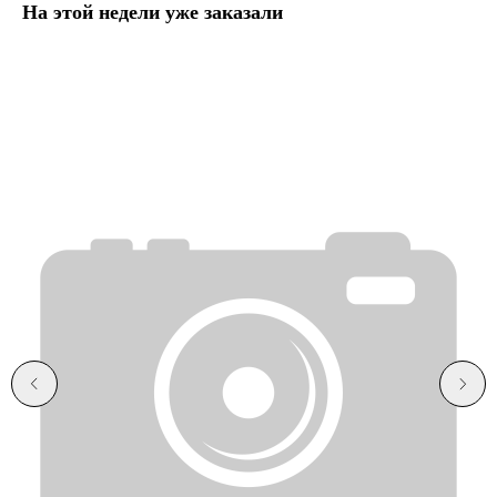
На этой недели уже заказали