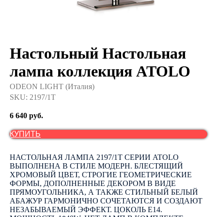
Настольный Настольная
лампа коллекция ATOLO
ODEON LIGHT (Италия)
SKU:
2197/1T
6 640
руб.
КУПИТЬ
НАСТОЛЬНАЯ ЛАМПА 2197/1T СЕРИИ ATOLO
ВЫПОЛНЕНА В СТИЛЕ МОДЕРН. БЛЕСТЯЩИЙ
ХРОМОВЫЙ ЦВЕТ, СТРОГИЕ ГЕОМЕТРИЧЕСКИЕ
ФОРМЫ, ДОПОЛНЕННЫЕ ДЕКОРОМ В ВИДЕ
ПРЯМОУГОЛЬНИКА, А ТАКЖЕ СТИЛЬНЫЙ БЕЛЫЙ
АБАЖУР ГАРМОНИЧНО СОЧЕТАЮТСЯ И СОЗДАЮТ
НЕЗАБЫВАЕМЫЙ ЭФФЕКТ. ЦОКОЛЬ E14.