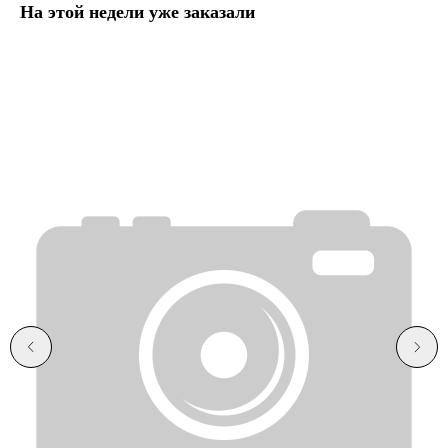
На этой недели уже заказали