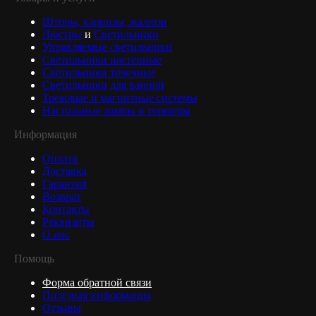
Шторы, карнизы, жалюзи
Люстры
и
Светильники
Управляемые светильники
Светильники настенные
Светильники точечные
Светильники для ванной
Трековые и магнитные системы
Настольные лампы и торшеры
Информация
Оплата
Доставка
Гарантия
Возврат
Контакты
Реквизиты
О нас
Помощь
Форма обратной связи
Полезная информация
Отзывы