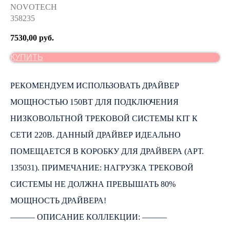
NOVOTECH
358235
7530,00
руб.
КУПИТЬ
РЕКОМЕНДУЕМ ИСПОЛЬЗОВАТЬ ДРАЙВЕР
МОЩНОСТЬЮ 150ВТ ДЛЯ ПОДКЛЮЧЕНИЯ
НИЗКОВОЛЬТНОЙ ТРЕКОВОЙ СИСТЕМЫ KIT К
СЕТИ 220В. ДАННЫЙ ДРАЙВЕР ИДЕАЛЬНО
ПОМЕЩАЕТСЯ В КОРОБКУ ДЛЯ ДРАЙВЕРА (АРТ.
135031). ПРИМЕЧАНИЕ: НАГРУЗКА ТРЕКОВОЙ
СИСТЕМЫ НЕ ДОЛЖНА ПРЕВЫШАТЬ 80%
МОЩНОСТЬ ДРАЙВЕРА!
――― ОПИСАНИЕ КОЛЛЕКЦИИ: ―――