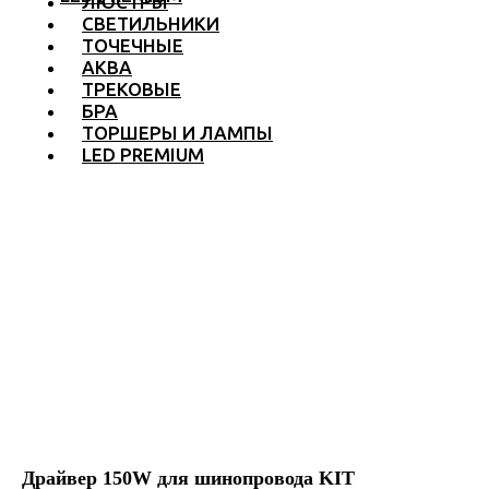
ЛЮСТРЫ
СВЕТИЛЬНИКИ
ТОЧЕЧНЫЕ
АКВА
ТРЕКОВЫЕ
БРА
ТОРШЕРЫ И ЛАМПЫ
LED PREMIUM
Драйвер 150W для шинопровода KIT