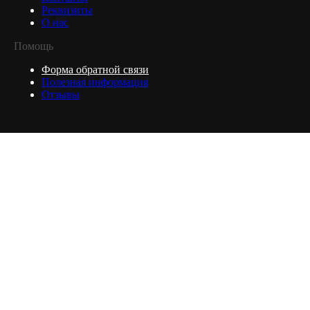
Реквизиты
О нас
Помощь
Форма обратной связи
Полезная информация
Отзывы