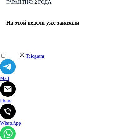
ГАРАНТИЯ: 2 ГОДА
На этой недели уже заказали
Telegram
Mail
Phone
WhatsApp