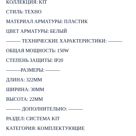
КОЛЛЕКЦИЯ: KIT
СТИЛЬ: ТЕХНО
МАТЕРИАЛ АРМАТУРЫ: ПЛАСТИК
ЦВЕТ АРМАТУРЫ: БЕЛЫЙ
――― ТЕХНИЧЕСКИЕ ХАРАКТЕРИСТИКИ: ―――
ОБЩАЯ МОЩНОСТЬ: 150W
СТЕПЕНЬ ЗАЩИТЫ: IP20
―――РАЗМЕРЫ: ―――
ДЛИНА: 322ММ
ШИРИНА: 30ММ
ВЫСОТА: 22ММ
――― ДОПОЛНИТЕЛЬНО: ―――
РАЗДЕЛ: СИСТЕМА KIT
КАТЕГОРИЯ: КОМПЛЕКТУЮЩИЕ