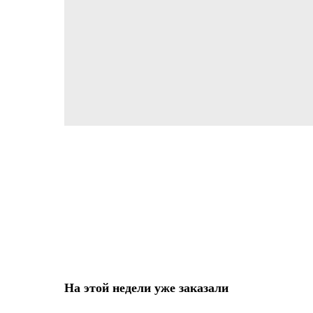
На этой недели уже заказали