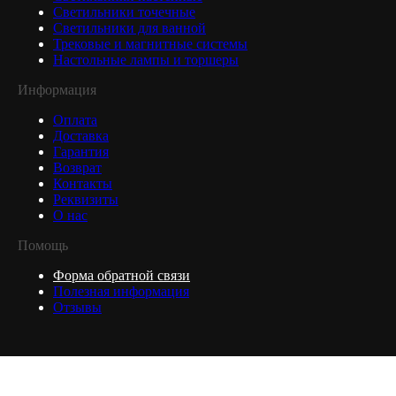
Светильники точечные
Светильники для ванной
Трековые и магнитные системы
Настольные лампы и торшеры
Информация
Оплата
Доставка
Гарантия
Возврат
Контакты
Реквизиты
О нас
Помощь
Форма обратной связи
Полезная информация
Отзывы