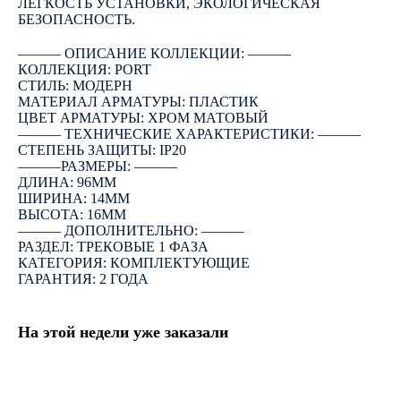
ЛЕГКОСТЬ УСТАНОВКИ, ЭКОЛОГИЧЕСКАЯ
БЕЗОПАСНОСТЬ.
――― ОПИСАНИЕ КОЛЛЕКЦИИ: ―――
КОЛЛЕКЦИЯ: PORT
СТИЛЬ: МОДЕРН
МАТЕРИАЛ АРМАТУРЫ: ПЛАСТИК
ЦВЕТ АРМАТУРЫ: ХРОМ МАТОВЫЙ
――― ТЕХНИЧЕСКИЕ ХАРАКТЕРИСТИКИ: ―――
СТЕПЕНЬ ЗАЩИТЫ: IP20
―――РАЗМЕРЫ: ―――
ДЛИНА: 96ММ
ШИРИНА: 14ММ
ВЫСОТА: 16ММ
――― ДОПОЛНИТЕЛЬНО: ―――
РАЗДЕЛ: ТРЕКОВЫЕ 1 ФАЗА
КАТЕГОРИЯ: КОМПЛЕКТУЮЩИЕ
ГАРАНТИЯ: 2 ГОДА
На этой недели уже заказали