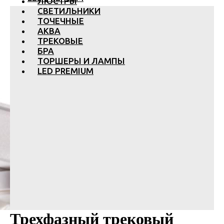
ЛЮСТРЫ
СВЕТИЛЬНИКИ
ТОЧЕЧНЫЕ
АКВА
ТРЕКОВЫЕ
БРА
ТОРШЕРЫ И ЛАМПЫ
LED PREMIUM
Трехфазный трековый