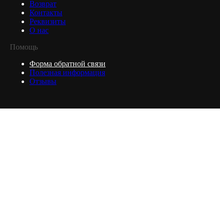
Возврат
Контакты
Реквизиты
О нас
Помощь
Форма обратной связи
Полезная информация
Отзывы