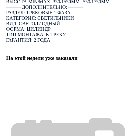
ВЫСОТА MIN/MAX: 350/1550ММ | 550/1750ММ
――― ДОПОЛНИТЕЛЬНО: ―――
РАЗДЕЛ: ТРЕКОВЫЕ 1 ФАЗА
КАТЕГОРИЯ: СВЕТИЛЬНИКИ
ВИД: СВЕТОДИОДНЫЙ
ФОРМА: ЦИЛИНДР
ТИП МОНТАЖА: К ТРЕКУ
ГАРАНТИЯ: 2 ГОДА
На этой недели уже заказали