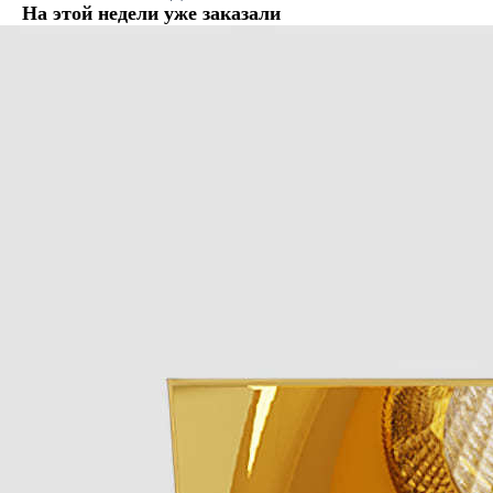
На этой недели уже заказали