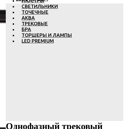
ЛЮСТРЫ
СВЕТИЛЬНИКИ
ТОЧЕЧНЫЕ
АКВА
ТРЕКОВЫЕ
БРА
ТОРШЕРЫ И ЛАМПЫ
LED PREMIUM
Однофазный трековый