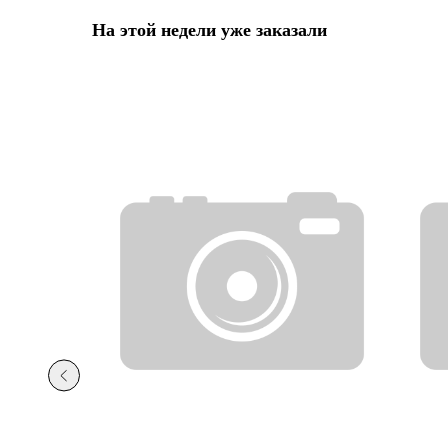
На этой недели уже заказали