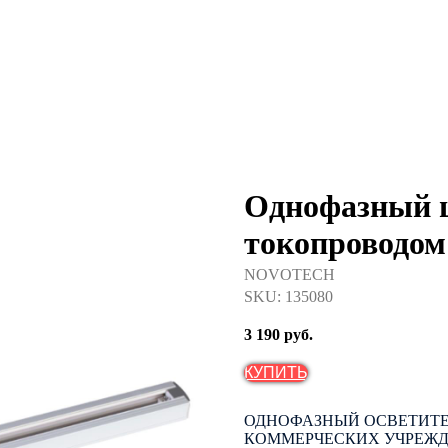
Однофазный 
токопроводом
NOVOTECH
SKU:
135080
3 190
руб.
КУПИТЬ
ОДНОФАЗНЫЙ ОСВЕТИТЕ
КОММЕРЧЕСКИХ УЧРЕЖД