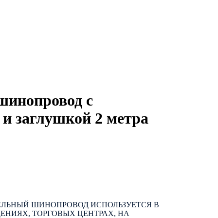
шинопровод с
 и заглушкой 2 метра
ЛЬНЫЙ ШИНОПРОВОД ИСПОЛЬЗУЕТСЯ В
ЕНИЯХ, ТОРГОВЫХ ЦЕНТРАХ, НА