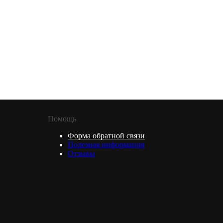
Помощь
Форма обратной связи
Полезная информация
Отзывы