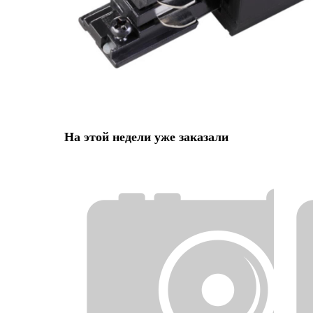
На этой недели уже заказали