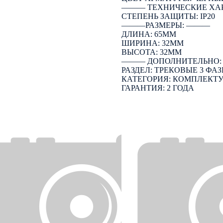
――― ТЕХНИЧЕСКИЕ ХА
СТЕПЕНЬ ЗАЩИТЫ: IP20
―――РАЗМЕРЫ: ―――
ДЛИНА: 65ММ
ШИРИНА: 32ММ
ВЫСОТА: 32ММ
――― ДОПОЛНИТЕЛЬНО
РАЗДЕЛ: ТРЕКОВЫЕ 3 ФА
КАТЕГОРИЯ: КОМПЛЕК
ГАРАНТИЯ: 2 ГОДА