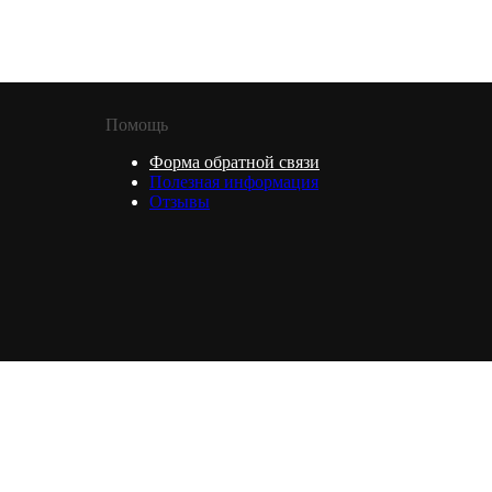
Помощь
Форма обратной связи
Полезная информация
Отзывы