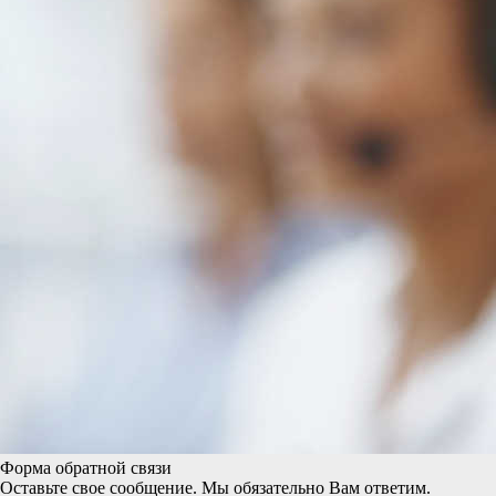
Форма обратной связи
Оставьте свое сообщение. Мы обязательно Вам ответим.