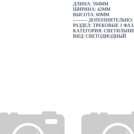
ДЛИНА: 594ММ
ШИРИНА: 42ММ
ВЫСОТА: 60ММ
――― ДОПОЛНИТЕЛЬНО
РАЗДЕЛ: ТРЕКОВЫЕ 1 ФАЗ
КАТЕГОРИЯ: СВЕТИЛЬНИ
ВИД: СВЕТОДИОДНЫЙ