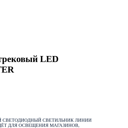
трековый LED
TER
 СВЕТОДИОДНЫЙ СВЕТИЛЬНИК ЛИНИИ
ДЁТ ДЛЯ ОСВЕЩЕНИЯ МАГАЗИНОВ,