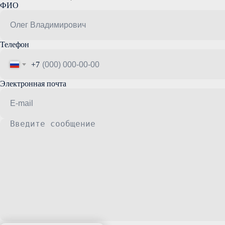
ФИО
Телефон
+7
Электронная почта