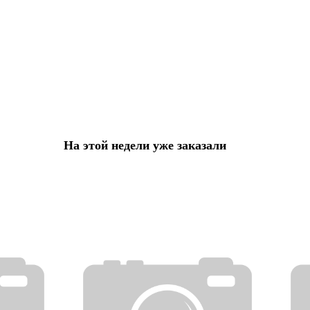
На этой недели уже заказали