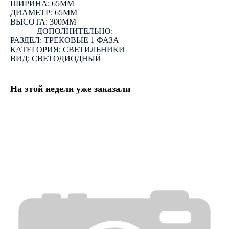
ШИРИНА: 65ММ
ДИАМЕТР: 65ММ
ВЫСОТА: 300ММ
――― ДОПОЛНИТЕЛЬНО: ―――
РАЗДЕЛ: ТРЕКОВЫЕ 1 ФАЗА
КАТЕГОРИЯ: СВЕТИЛЬНИКИ
ВИД: СВЕТОДИОДНЫЙ
На этой недели уже заказали