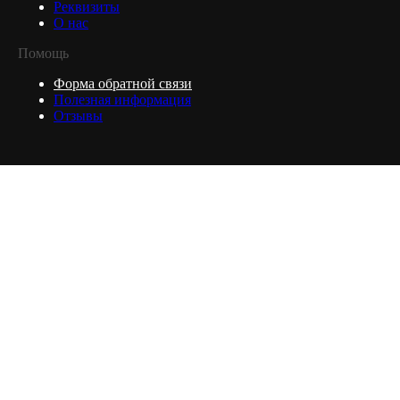
Реквизиты
О нас
Помощь
Форма обратной связи
Полезная информация
Отзывы