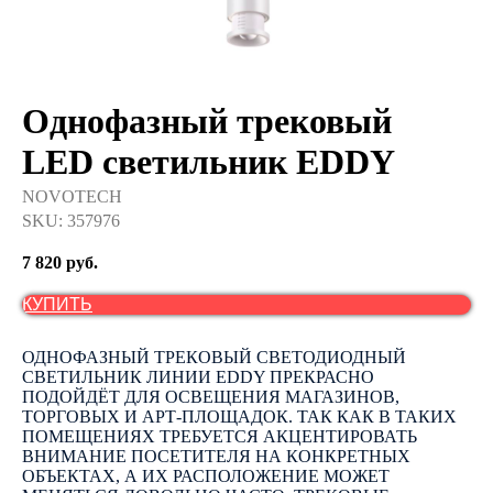
Однофазный трековый
LED светильник EDDY
NOVOTECH
SKU:
357976
7 820
руб.
КУПИТЬ
ОДНОФАЗНЫЙ ТРЕКОВЫЙ СВЕТОДИОДНЫЙ
СВЕТИЛЬНИК ЛИНИИ EDDY ПРЕКРАСНО
ПОДОЙДЁТ ДЛЯ ОСВЕЩЕНИЯ МАГАЗИНОВ,
ТОРГОВЫХ И АРТ-ПЛОЩАДОК. ТАК КАК В ТАКИХ
ПОМЕЩЕНИЯХ ТРЕБУЕТСЯ АКЦЕНТИРОВАТЬ
ВНИМАНИЕ ПОСЕТИТЕЛЯ НА КОНКРЕТНЫХ
ОБЪЕКТАХ, А ИХ РАСПОЛОЖЕНИЕ МОЖЕТ