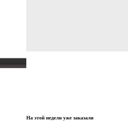
На этой недели уже заказали