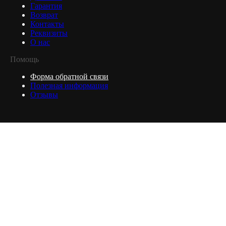
Гарантия
Возврат
Контакты
Реквизиты
О нас
Помощь
Форма обратной связи
Полезная информация
Отзывы