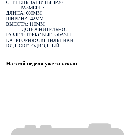
СТЕПЕНЬ ЗАЩИТЫ: IP20
―――РАЗМЕРЫ: ―――
ДЛИНА: 600ММ
ШИРИНА: 42ММ
ВЫСОТА: 110ММ
――― ДОПОЛНИТЕЛЬНО: ―――
РАЗДЕЛ: ТРЕКОВЫЕ 3 ФАЗЫ
КАТЕГОРИЯ: СВЕТИЛЬНИКИ
ВИД: СВЕТОДИОДНЫЙ
На этой недели уже заказали