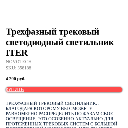
Трехфазный трековый
светодиодный светильник
ITER
NOVOTECH
SKU:
358188
4 290
руб.
КУПИТЬ
ТРЕХФАЗНЫЙ ТРЕКОВЫЙ СВЕТИЛЬНИК. .
БЛАГОДАРЯ КОТОРОМУ ВЫ СМОЖЕТЕ
РАВНОМЕРНО РАСПРЕДЕЛИТЬ ПО ФАЗАМ СВОЕ
ОСВЕЩЕНИЕ, ЭТО ОСОБЕННО АКТУАЛЬНО ДЛЯ
ПРОТЯЖЕННЫХ ТРЕКОВЫХ СИСТЕМ С БОЛЬШОЙ