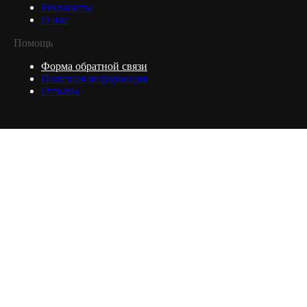
Реквизиты
О нас
Помощь
Форма обратной связи
Полезная информация
Отзывы