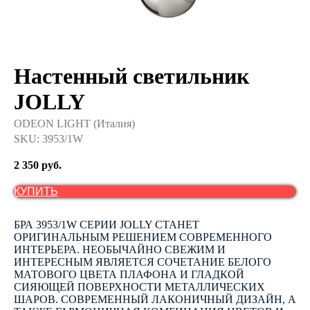
Настенный светильник
JOLLY
ODEON LIGHT (Италия)
SKU:
3953/1W
2 350
руб.
КУПИТЬ
БРА 3953/1W СЕРИИ JOLLY СТАНЕТ
ОРИГИНАЛЬНЫМ РЕШЕНИЕМ СОВРЕМЕННОГО
ИНТЕРЬЕРА. НЕОБЫЧАЙНО СВЕЖИМ И
ИНТЕРЕСНЫМ ЯВЛЯЕТСЯ СОЧЕТАНИЕ БЕЛОГО
МАТОВОГО ЦВЕТА ПЛАФОНА И ГЛАДКОЙ
СИЯЮЩЕЙ ПОВЕРХНОСТИ МЕТАЛЛИЧЕСКИХ
ШАРОВ. СОВРЕМЕННЫЙ ЛАКОНИЧНЫЙ ДИЗАЙН, А