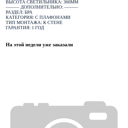
ВЫСОТА СВЕТИЛЬНИКА: 360ММ
――― ДОПОЛНИТЕЛЬНО: ―――
РАЗДЕЛ: БРА
КАТЕГОРИЯ: С ПЛАФОНАМИ
ТИП МОНТАЖА: К СТЕНЕ
ГАРАНТИЯ: 1 ГОД
На этой недели уже заказали