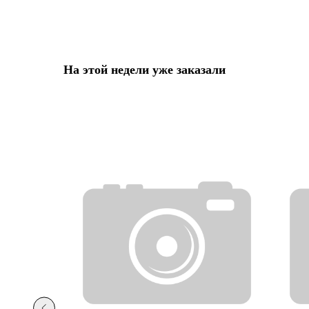
На этой недели уже заказали