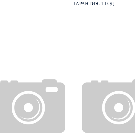
ГАРАНТИЯ: 1 ГОД