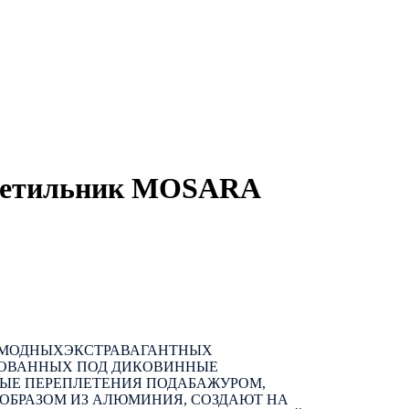
ветильник MOSARA
АМОДНЫХЭКСТРАВАГАНТНЫХ
ЗОВАННЫХ ПОД ДИКОВИННЫЕ
НЫЕ ПЕРЕПЛЕТЕНИЯ ПОДАБАЖУРОМ,
БРАЗОМ ИЗ АЛЮМИНИЯ, СОЗДАЮТ НА