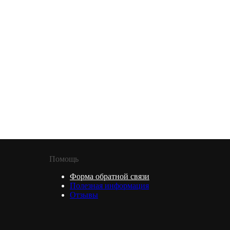
Помощь
Форма обратной связи
Полезная информация
Отзывы