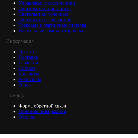
Управляемые светильники
Светильники настенные
Светильники точечные
Светильники для ванной
Трековые и магнитные системы
Настольные лампы и торшеры
Информация
Оплата
Доставка
Гарантия
Возврат
Контакты
Реквизиты
О нас
Помощь
Форма обратной связи
Полезная информация
Отзывы