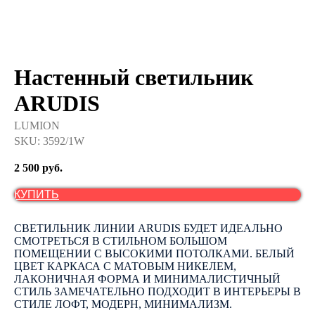
Настенный светильник
ARUDIS
LUMION
SKU:
3592/1W
2 500
руб.
КУПИТЬ
СВЕТИЛЬНИК ЛИНИИ ARUDIS БУДЕТ ИДЕАЛЬНО
СМОТРЕТЬСЯ В СТИЛЬНОМ БОЛЬШОМ
ПОМЕЩЕНИИ С ВЫСОКИМИ ПОТОЛКАМИ. БЕЛЫЙ
ЦВЕТ КАРКАСА С МАТОВЫМ НИКЕЛЕМ,
ЛАКОНИЧНАЯ ФОРМА И МИНИМАЛИСТИЧНЫЙ
СТИЛЬ ЗАМЕЧАТЕЛЬНО ПОДХОДИТ В ИНТЕРЬЕРЫ В
СТИЛЕ ЛОФТ, МОДЕРН, МИНИМАЛИЗМ.