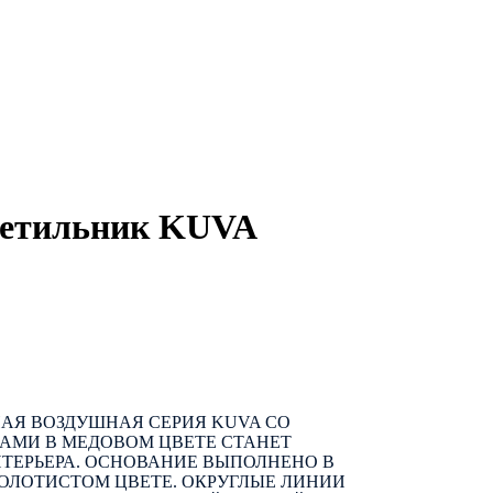
ветильник KUVA
АЯ ВОЗДУШНАЯ СЕРИЯ KUVA СО
МИ В МЕДОВОМ ЦВЕТЕ СТАНЕТ
ЕРЬЕРА. ОСНОВАНИЕ ВЫПОЛНЕНО В
ОЛОТИСТОМ ЦВЕТЕ. ОКРУГЛЫЕ ЛИНИИ