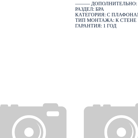
――― ДОПОЛНИТЕЛЬНО
РАЗДЕЛ: БРА
КАТЕГОРИЯ: С ПЛАФОН
ТИП МОНТАЖА: К СТЕНЕ
ГАРАНТИЯ: 1 ГОД