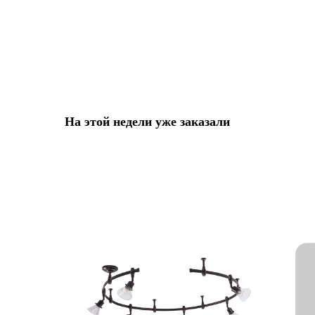
На этой недели уже заказали